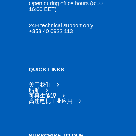
Open during office hours (8:00 -
16:00 EET)
24H technical support only:
+358 40 0922 113
QUICK LINKS
关于我们
船舶
可再生能源
高速电机工业应用
SUBSCRIBE TO OUR