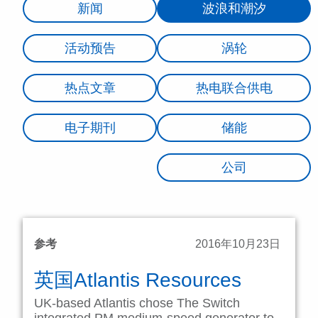
新闻
波浪和潮汐
活动预告
涡轮
热点文章
热电联合供电
电子期刊
储能
公司
参考
2016年10月23日
英国Atlantis Resources
UK-based Atlantis chose The Switch