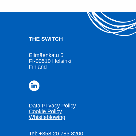
THE SWITCH
Elimäenkatu 5
FI-00510 Helsinki
Finland
Data Privacy Policy
Cookie Policy
Whistleblowing
Tel: +358 20 783 8200