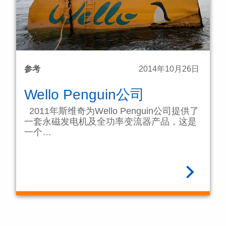
参考
2014年10月26日
Wello Penguin公司
2011年斯维奇为Wello Penguin公司提供了
一套永磁发电机及全功率变流器产品，这是
一个…
阅读全文