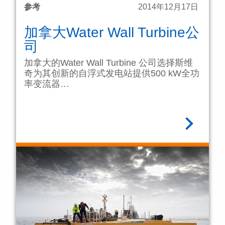
参考
2014年12月17日
加拿大Water Wall Turbine公
司
加拿大的Water Wall Turbine 公司选择斯维
奇为其创新的自浮式发电站提供500 kW全功
率变流器…
阅读全文