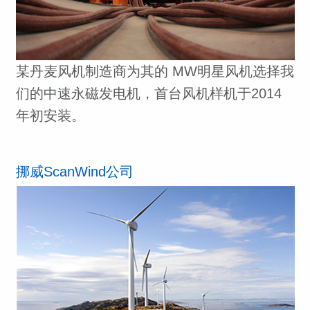
某丹麦风机制造商为其的 MW明星风机选择我
们的中速永磁发电机，首台风机样机于2014
年初安装。
挪威ScanWind公司