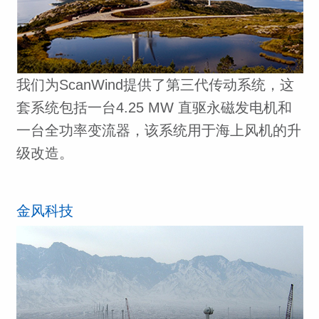
我们为ScanWind提供了第三代传动系统，这
套系统包括一台4.25 MW 直驱永磁发电机和
一台全功率变流器，该系统用于海上风机的升
级改造。
金风科技