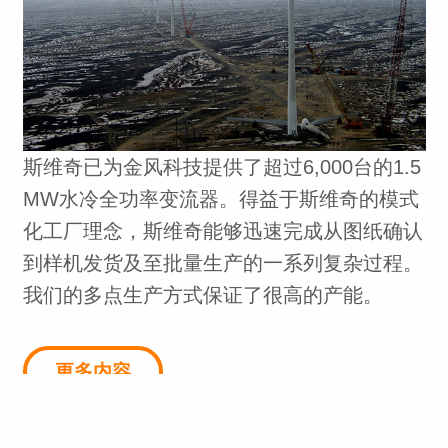
斯维奇已为金风科技提供了超过6,000台的1.5
MW水冷全功率变流器。得益于斯维奇的模式
化工厂理念，斯维奇能够迅速完成从图纸确认
到样机发货及至批量生产的一系列复杂过程。
我们的多点生产方式保证了很高的产能。
更多内容