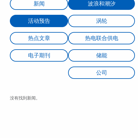
新闻
波浪和潮汐
活动预告
涡轮
热点文章
热电联合供电
电子期刊
储能
公司
没有找到新闻。