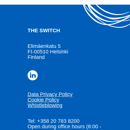
THE SWITCH
Elimäenkatu 5
FI-00510 Helsinki
Finland
Data Privacy Policy
Cookie Policy
Whistleblowing
Tel: +358 20 783 8200
Open during office hours (8:00 -