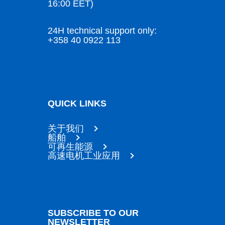
16:00 EET)
24H technical support only:
+358 40 0922 113
QUICK LINKS
关于我们
船舶
可再生能源
高速电机工业应用
SUBSCRIBE TO OUR
NEWSLETTER