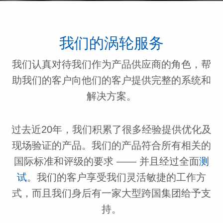
我们的涡轮服务
我们认真对待我们作为产品供应商的角色，帮
助我们的客户向他们的客户提供完整的系统和
解决方案。
过去近20年，我们积累了很多经验提供优化及
现场验证的产品。我们的产品符合所有相关的
国际标准和评级的要求 —— 并且经过全面
测
试
。我们的客户享受我们灵活敏捷的工作方
式，而且我们身后有一家大型跨国集团给予支
持。