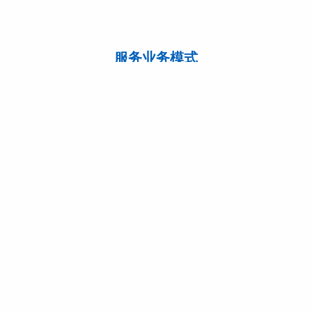
服务业务模式
定制化解决方案的工作方法