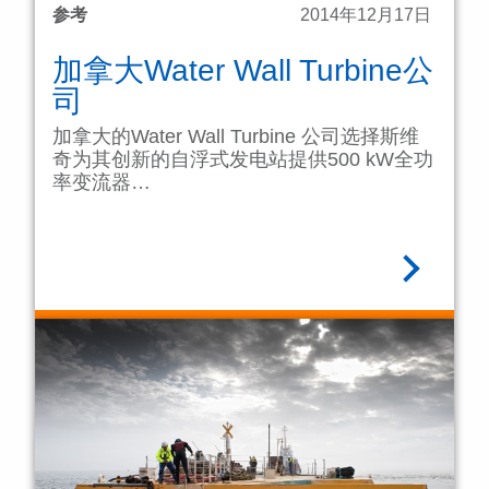
参考
2014年12月17日
加拿大Water Wall Turbine公
司
加拿大的Water Wall Turbine 公司选择斯维
奇为其创新的自浮式发电站提供500 kW全功
率变流器…
阅读全文