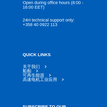
Open during office hours (8:00 -
16:00 EET)
24H technical support only:
+358 40 0922 113
QUICK LINKS
关于我们
船舶
可再生能源
高速电机工业应用
SUBSCRIBE TO OUR