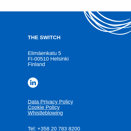
THE SWITCH
Elimäenkatu 5
FI-00510 Helsinki
Finland
Data Privacy Policy
Cookie Policy
Whistleblowing
Tel: +358 20 783 8200