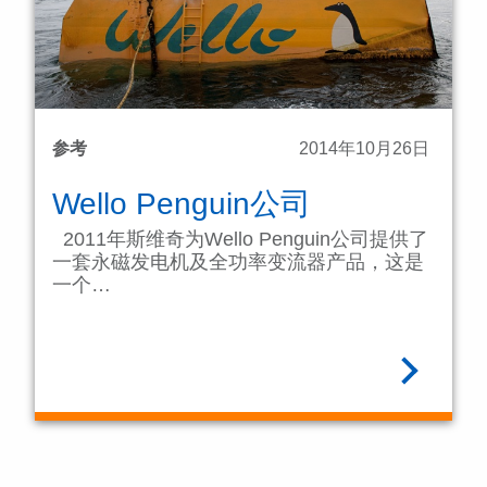
参考
2014年10月26日
Wello Penguin公司
2011年斯维奇为Wello Penguin公司提供了
一套永磁发电机及全功率变流器产品，这是
一个…
阅读全文