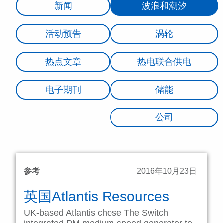
新闻
波浪和潮汐
活动预告
涡轮
热点文章
热电联合供电
电子期刊
储能
公司
参考
2016年10月23日
英国Atlantis Resources
UK-based Atlantis chose The Switch