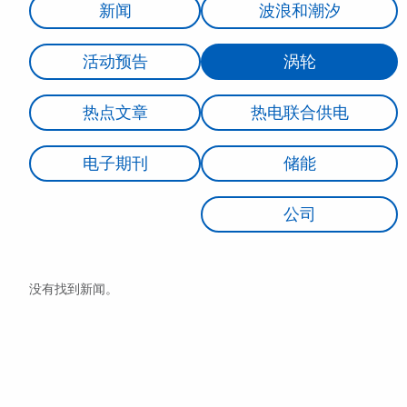
新闻
波浪和潮汐
活动预告
涡轮
热点文章
热电联合供电
电子期刊
储能
公司
没有找到新闻。