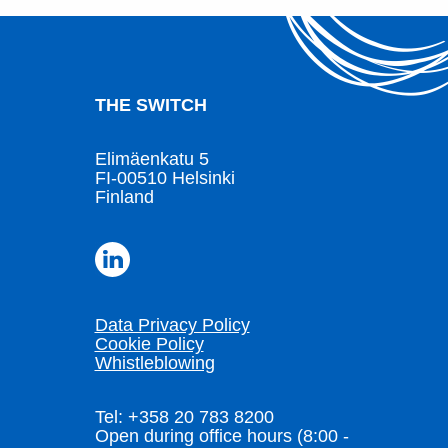
THE SWITCH
Elimäenkatu 5
FI-00510 Helsinki
Finland
Data Privacy Policy
Cookie Policy
Whistleblowing
Tel: +358 20 783 8200
Open during office hours (8:00 -