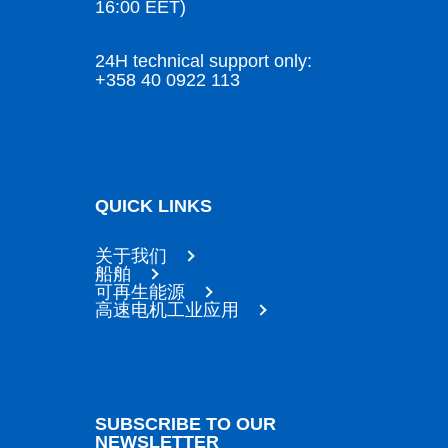
16:00 EET)
24H technical support only:
+358 40 0922 113
QUICK LINKS
关于我们
船舶
可再生能源
高速电机工业应用
SUBSCRIBE TO OUR
NEWSLETTER