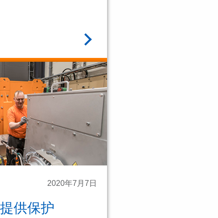
阅读全文
2020年7月7日
提供保护