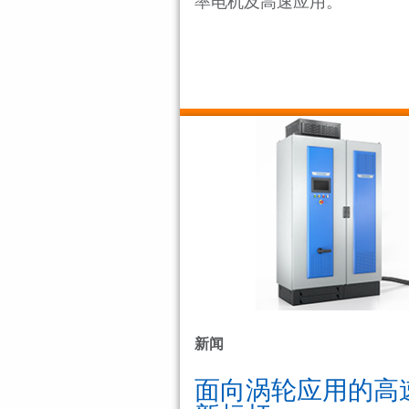
率电机及高速应用。
新闻
面向涡轮应用的高