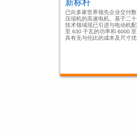
新标杆
已向多家世界领先企业交付数
压缩机的高速电机。基于二十
技术领域现已引进与电动机配套
至 630 千瓦的功率和 6000 
具有无与伦比的成本及尺寸优