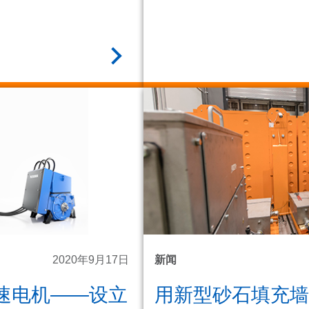
阅读全文
2020年9月17日
新闻
速电机——设立
用新型砂石填充墙