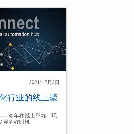
2021年2月3日
自动化行业的线上聚
会——今年在线上举办。现
发展的好时机