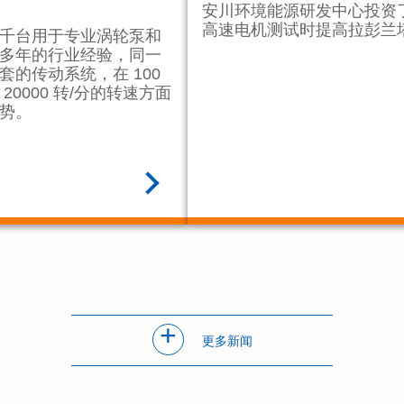
安川环境能源研发中心投资
高速电机测试时提高拉彭兰
千台用于专业涡轮泵和
多年的行业经验，同一
的传动系统，在 100
至 20000 转/分的转速方面
势。
阅读全文
+
更多新闻