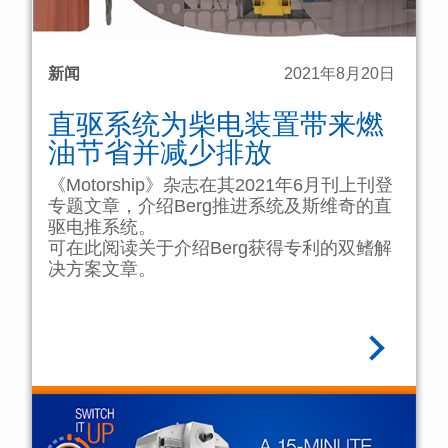
新闻
2021年8月20日
直驱系统为柴电装置带来燃
油节省并减少排放
《Motorship》杂志在其2021年6月刊上刊登
专题文章，介绍Berg推进系统及斯维奇的直
驱电推系统。
可在此阅读关于介绍Berg获得专利的双鳍解
决方案文章。
阅读全文