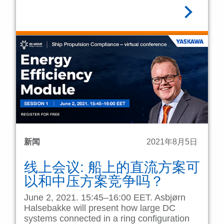
阅读全文
新闻
2021年8月5日
线上会议: 船上的直流方案可
以和中压方案竞争吗？
June 2, 2021. 15:45–16:00 EET. Asbjørn
Halsebakke will present how large DC
systems connected in a ring configuration