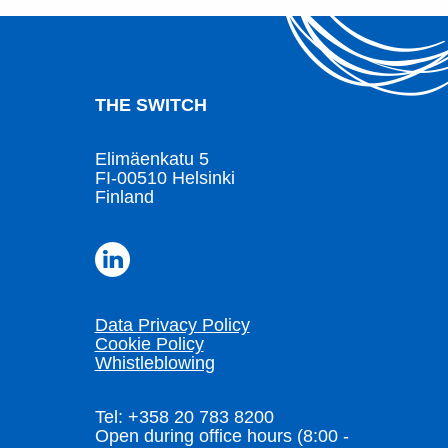
THE SWITCH
Elimäenkatu 5
FI-00510 Helsinki
Finland
Data Privacy Policy
Cookie Policy
Whistleblowing
Tel: +358 20 783 8200
Open during office hours (8:00 -