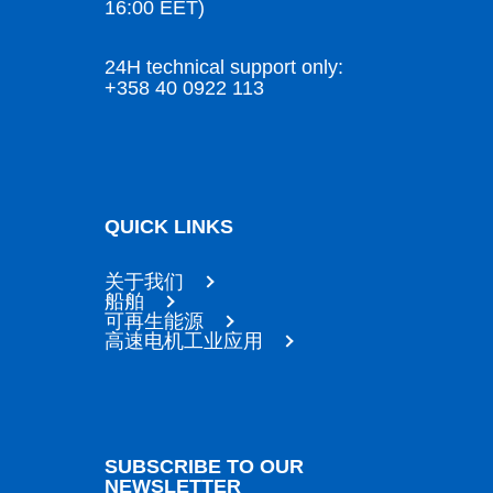
16:00 EET)
24H technical support only:
+358 40 0922 113
QUICK LINKS
关于我们
船舶
可再生能源
高速电机工业应用
SUBSCRIBE TO OUR
NEWSLETTER