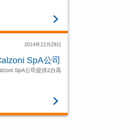
阅读全文
2014年12月29日
alzoni SpA公司
lzoni SpA公司提供2台高
阅读全文