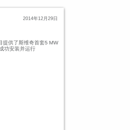
2014年12月29日
提供了斯维奇首套5 MW
年成功安装并运行