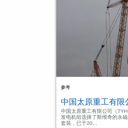
参考
中国太原重工有限公
中国太原重工有限公司（TYH
发电机组选择了斯维奇的永磁
套装，已于20…