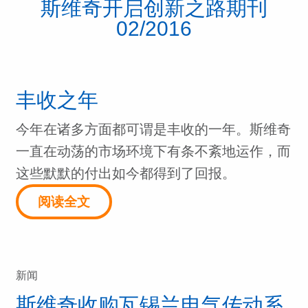
斯维奇开启创新之路期刊
02/2016
丰收之年
今年在诸多方面都可谓是丰收的一年。斯维奇
一直在动荡的市场环境下有条不紊地运作，而
这些默默的付出如今都得到了回报。
阅读全文
新闻
斯维奇收购瓦锡兰电气传动系