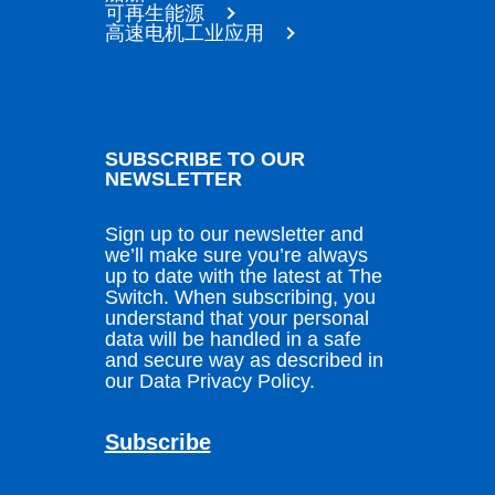
可再生能源
高速电机工业应用
SUBSCRIBE TO OUR
NEWSLETTER
Sign up to our newsletter and
we’ll make sure you’re always
up to date with the latest at The
Switch. When subscribing, you
understand that your personal
data will be handled in a safe
and secure way as described in
our Data Privacy Policy.
Subscribe