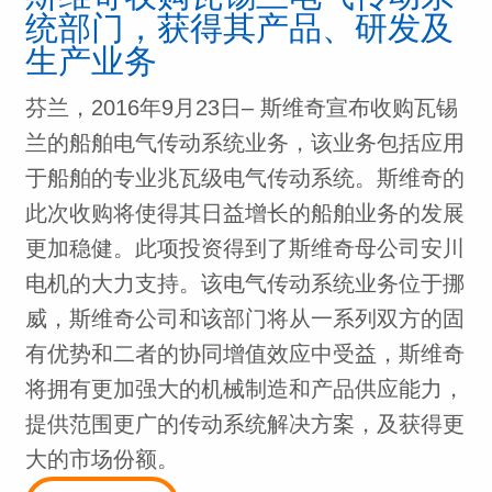
统部门，获得其产品、研发及
生产业务
芬兰，2016年9月23日– 斯维奇宣布收购瓦锡
兰的船舶电气传动系统业务，该业务包括应用
于船舶的专业兆瓦级电气传动系统。斯维奇的
此次收购将使得其日益增长的船舶业务的发展
更加稳健。此项投资得到了斯维奇母公司安川
电机的大力支持。该电气传动系统业务位于挪
威，斯维奇公司和该部门将从一系列双方的固
有优势和二者的协同增值效应中受益，斯维奇
将拥有更加强大的机械制造和产品供应能力，
提供范围更广的传动系统解决方案，及获得更
大的市场份额。