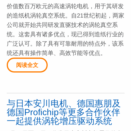
价值数百万欧元的高速涡轮电机，用于其研发
的造纸机涡轮真空系统。自21世纪初起，两家
公司就开始共同研发直驱技术的涡轮真空系
统。这套具有诸多优点，现已得到造纸行业的
广泛认可。除了具有可靠耐用的特点外，该系
统还具有操作简单、高效节能等优点。
阅读全文
与日本安川电机、德国惠朋及
德国Profichip等更多合作伙伴
一起提供涡轮增压驱动系统