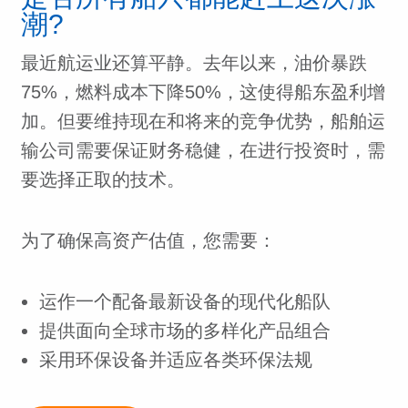
潮?
最近航运业还算平静。去年以来，油价暴跌
75%，燃料成本下降50%，这使得船东盈利增
加。但要维持现在和将来的竞争优势，船舶运
输公司需要保证财务稳健，在进行投资时，需
要选择正取的技术。
为了确保高资产估值，您需要：
运作一个配备最新设备的现代化船队
提供面向全球市场的多样化产品组合
采用环保设备并适应各类环保法规