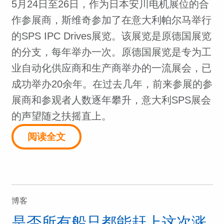
5月24日至26日，作为日本安川电机展位的合
作参展商，斯维奇参加了在意大利帕尔马举行
的SPS IPC Drives展览。该展览是原德国展览
的分支，每年举办一次。原德国展览是专为工
业自动化供应商和生产商举办的一流展会，已
成功举办20余年。在过去几年，前来参展的参
展商和参观者人数逐年攀升，意大利SPS展会
的声望随之扶摇直上。
阅读全文
博客
是否所有船只都能赶上这次涨