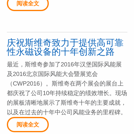
阅读全文
庆祝斯维奇致力于提供高可靠
性永磁设备的十年创新之路
最近，斯维奇参加了2016年汉堡国际风能展
及2016北京国际风能大会暨展览会
（CWP2016）。斯维奇在两个展会的展台上
都庆祝了公司10年持续稳定的绩效增长。现场
的展板清晰地展示了斯维奇十年的主要成就，
以及在过去的十年中公司风能业务的里程碑。
阅读全文