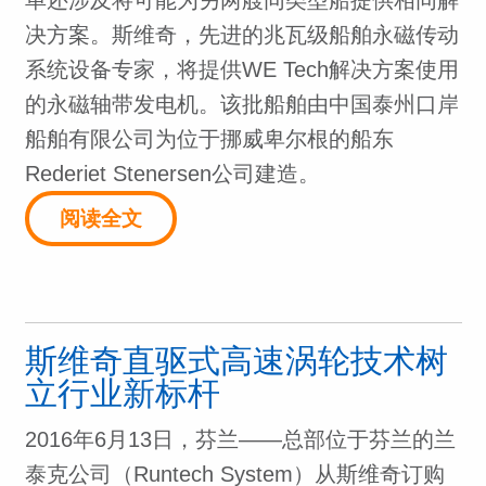
决方案。斯维奇，先进的兆瓦级船舶永磁传动
系统设备专家，将提供WE Tech解决方案使用
的永磁轴带发电机。该批船舶由中国泰州口岸
船舶有限公司为位于挪威卑尔根的船东
Rederiet Stenersen公司建造。
阅读全文
斯维奇直驱式高速涡轮技术树
立行业新标杆
2016年6月13日，芬兰——总部位于芬兰的兰
泰克公司（Runtech System）从斯维奇订购