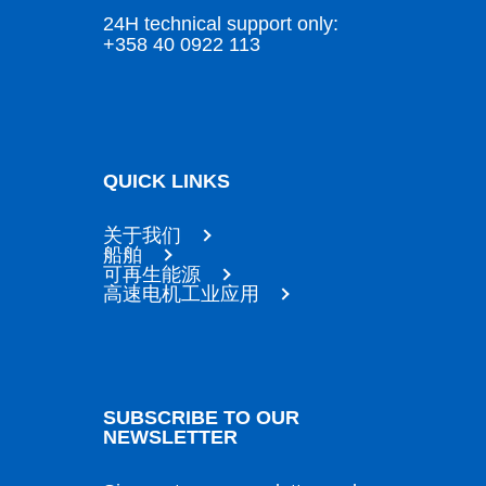
24H technical support only:
+358 40 0922 113
QUICK LINKS
关于我们
船舶
可再生能源
高速电机工业应用
SUBSCRIBE TO OUR
NEWSLETTER