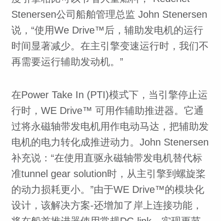
Stenersen公司船舶管理总监 John Stenersen
说，“使用We Drive™后，辅助发电机的运行
时间显著减少。在主引擎变速运行时，我们不
再需要运行辅助发动机。”
在Power Take In (PTI)模式下，当引擎停止运
行时，WE Drive™ 可用作辅助推进器。它通
过将永磁轴带发电机用作电动马达，把辅助发
电机的电力转化成推进动力。John Stenersen
补充说：“在使用直驱永磁轴带发电机替代标
准tunnel gear solution时，从主引擎到螺旋桨
的动力损耗更小。”由于WE Drive™的模块化
设计，该解决方案-还增加了岸上连接功能，