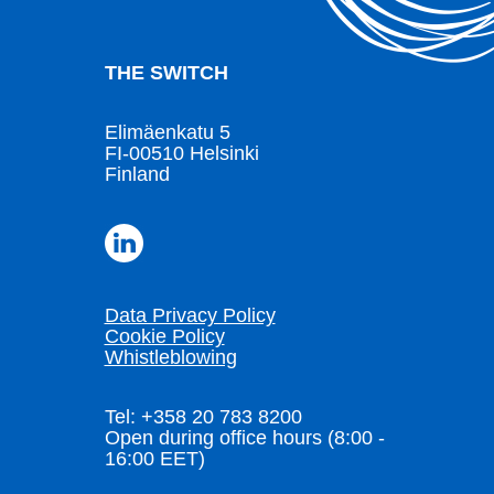
THE SWITCH
Elimäenkatu 5
FI-00510 Helsinki
Finland
Data Privacy Policy
Cookie Policy
Whistleblowing
Tel: +358 20 783 8200
Open during office hours (8:00 -
16:00 EET)