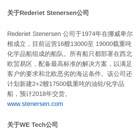
关于Rederiet Stenersen公司
Rederiet Stenersen 公司于1974年在挪威卑尔
根成立，目前运营16艘13000至 19000载重吨
化学品船组成的船队。所有船只都部署在西北
欧贸易区，配备最高标准的解决方案，以满足
客户的要求和北欧恶劣的海运条件。该公司还
计划新建2+2艘17500载重吨的油轮/化学品
船，预计2018年交货。
www.stenersen.com
关于WE Tech公司