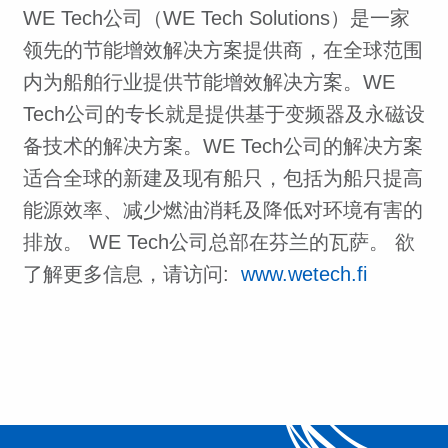
WE Tech公司（WE Tech Solutions）是一家
领先的节能增效解决方案提供商，在全球范围
内为船舶行业提供节能增效解决方案。WE
Tech公司的专长就是提供基于变频器及永磁设
备技术的解决方案。WE Tech公司的解决方案
适合全球的新建及现有船只，包括为船只提高
能源效率、减少燃油消耗及降低对环境有害的
排放。 WE Tech公司总部在芬兰的瓦萨。 欲
了解更多信息，请访问:
www.wetech.fi