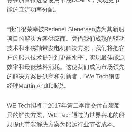
将在船首推进器使用常规DC-link，实现更节
能的直流功率分配。
“我们很荣幸被Rederiet Stenersen选为其新船
项目的解决方案供应商。凭借我们成熟的驱动
技术和永磁轴带发电机解决方案，我们将把客
户的船只技术提升到更高水平，实现最佳能源
效率和最低燃料消耗。这使我们成为市场领先
的解决方案提供商和创新者，”We Tech销售
经理Martin Andtfolk说。
WE Tech拟将于2017年第二季度交付首艘船
只的解决方案。WE Tech通过为世界各地的船
只提供节能解决方案为船运行业节省成本。