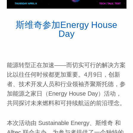
斯维奇参加Energy House
Day
能源转型正在加速——而切实可行的解决方案
比以往任何时候都更加重要。4月9日，创新
者、技术开发人员和行业领袖齐聚斯托德，参
加能源之家日（Energy House Day）活动，
共同探讨未来燃料和可持续航运的前沿理念。
本次活动由 Sustainable Energy、斯维奇 和
Alltec 联合主办，为参与者提供了一个独特的