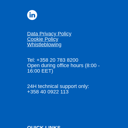
Data Privacy Policy
Cookie Policy
Whistleblowing
Tel: +358 20 783 8200
Open during office hours (8:00 -
16:00 EET)
24H technical support only:
+358 40 0922 113
QUICK LINKS