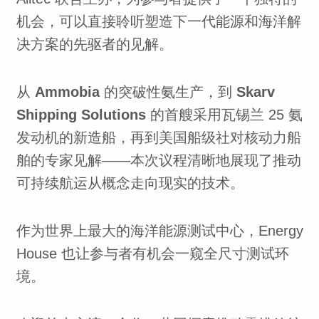
机会，可以直接聆听塑造下一代能源和海洋解
决方案的先驱者的见解。
从
Ammobia
的突破性氨生产，到
Skarv
Shipping Solutions
的首艘采用瓦锡兰 25 氨
发动机的新造船，再到美国船级社对核动力船
舶的专家见解——本次议程清晰地展现了推动
可持续航运从概念走向现实的技术。
作为世界上最大的海洋能源测试中心，Energy
House 也让参与者有机会一窥全尺寸测试环
境。