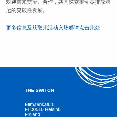
欢迎前来交流、合作，共同探索推动零排放航
运的突破性发展。
更多信息及获取此活动入场券请点击此处
THE SWITCH
Elimäenkatu 5
FI-00510 Helsinki
Finland