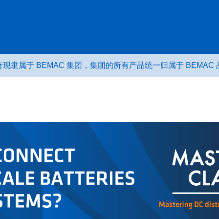
现隶属于 BEMAC 集团，集团的所有产品统一归属于 BEMAC