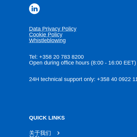
Data Privacy Policy
Cookie Policy
Whistleblowing
Tel: +358 20 783 8200
Open during office hours (8:00 - 16:00 EET)
24H technical support only: +358 40 0922 1
QUICK LINKS
关于我们