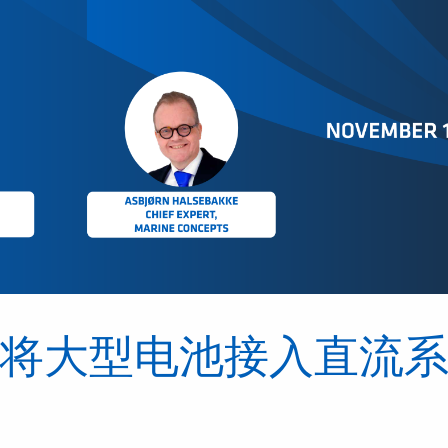
将大型电池接入直流