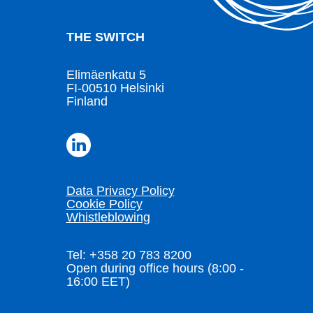
THE SWITCH
Elimäenkatu 5
FI-00510 Helsinki
Finland
Data Privacy Policy
Cookie Policy
Whistleblowing
Tel: +358 20 783 8200
Open during office hours (8:00 -
16:00 EET)