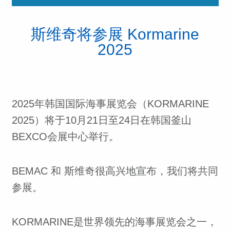
斯维奇将参展 Kormarine
2025
2025年韩国国际海事展览会（KORMARINE
2025）将于10月21日至24日在韩国釜山
BEXCO会展中心举行。
BEMAC 和 斯维奇很高兴地宣布，我们将共同
参展。
KORMARINE是世界领先的海事展览会之一，