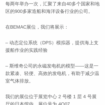
每两年举办一次，汇聚了来自40多个国家和地
区的900多家造船和海洋设备行业的公司。
在BEMAC展位，我们将展示：
– 动态定位系统（DPS）模拟器，提供海上支
援船作业的实践经验
– 斯维奇公司的永磁发电机的模型——这是一
款紧凑、轻便、高效的发电机，有助于减少温
室气体排放。
我们的展位位于展览中心 2 号楼 1 层 4 号展
厅的日本馆内，展位号为 4Q07。