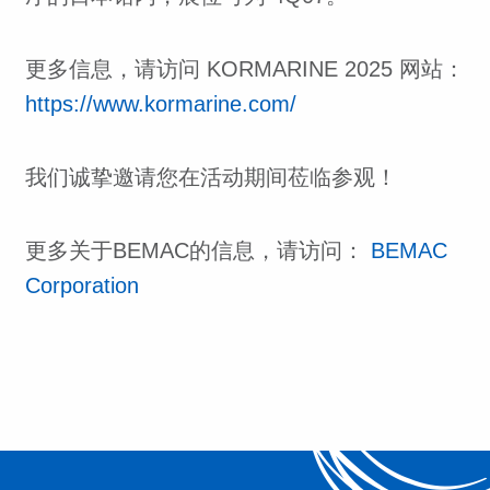
更多信息，请访问 KORMARINE 2025 网站：
https://www.kormarine.com/
我们诚挚邀请您在活动期间莅临参观！
更多关于BEMAC的信息，请访问：
BEMAC
Corporation