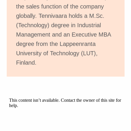
the sales function of the company
globally. Tennivaara holds a M.Sc.
(Technology) degree in Industrial
Management and an Executive MBA
degree from the Lappeenranta
University of Technology (LUT),
Finland.