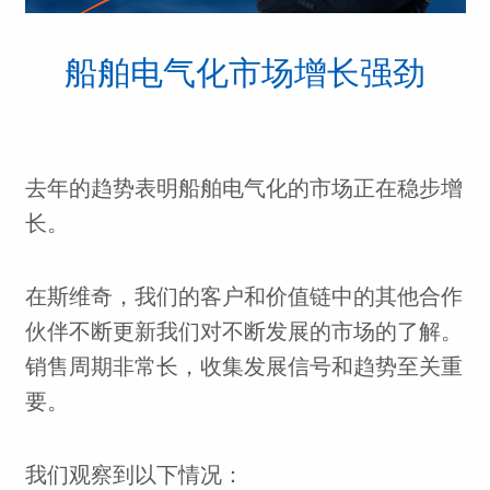
船舶电气化市场增长强劲
去年的趋势表明船舶电气化的市场正在稳步增
长。
在斯维奇，我们的客户和价值链中的其他合作
伙伴不断更新我们对不断发展的市场的了解。
销售周期非常长，收集发展信号和趋势至关重
要。
我们观察到以下情况：