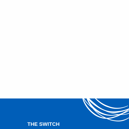
THE SWITCH