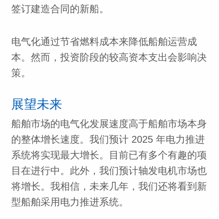
签订建造合同的新船。
电气化通过节省燃料成本来降低船舶运营成
本。然而，投资阶段的较高资本支出会影响决
策。
展望未来
船舶市场的电气化发展速度高于船舶市场本身
的整体增长速度。我们预计 2025 年电力推进
系统将实现最大增长。目前已有多个有趣的项
目在进行中。此外，我们预计轴发电机市场也
将增长。我相信，未来几年，我们还将看到新
型船舶采用电力推进系统。