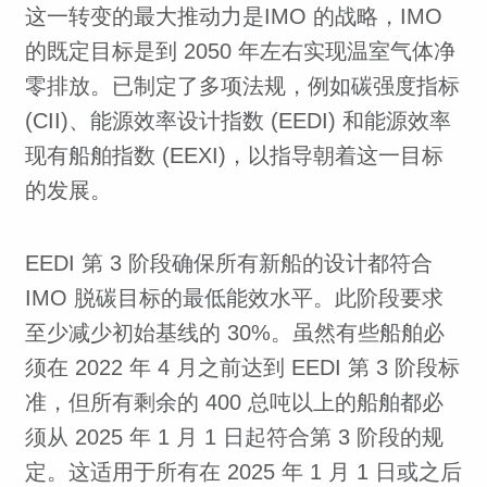
这一转变的最大推动力是IMO 的战略，IMO
的既定目标是到 2050 年左右实现温室气体净
零排放。已制定了多项法规，例如碳强度指标
(CII)、能源效率设计指数 (EEDI) 和能源效率
现有船舶指数 (EEXI)，以指导朝着这一目标
的发展。
EEDI 第 3 阶段确保所有新船的设计都符合
IMO 脱碳目标的最低能效水平。此阶段要求
至少减少初始基线的 30%。虽然有些船舶必
须在 2022 年 4 月之前达到 EEDI 第 3 阶段标
准，但所有剩余的 400 总吨以上的船舶都必
须从 2025 年 1 月 1 日起符合第 3 阶段的规
定。这适用于所有在 2025 年 1 月 1 日或之后