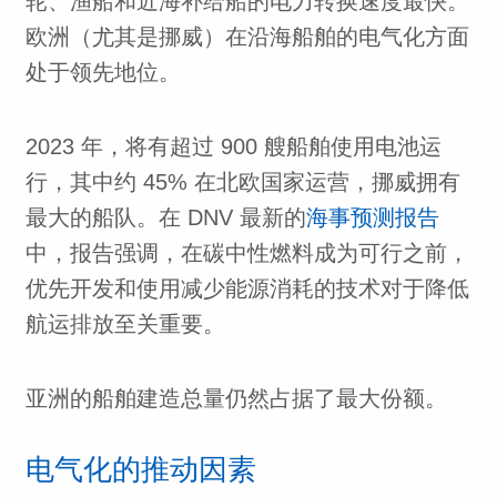
轮、渔船和近海补给船的电力转换速度最快。
欧洲（尤其是挪威）在沿海船舶的电气化方面
处于领先地位。
2023 年，将有超过 900 艘船舶使用电池运
行，其中约 45% 在北欧国家运营，挪威拥有
最大的船队。在 DNV 最新的
海事预测报告
中，报告强调，在碳中性燃料成为可行之前，
优先开发和使用减少能源消耗的技术对于降低
航运排放至关重要。
亚洲的船舶建造总量仍然占据了最大份额。
电气化的推动因素