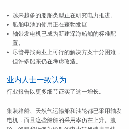
越来越多的船舶类型正在研究电力推进。
船舶电池的使用正在蓬勃发展。
轴带发电机已成为新建深海船舶的标准配
置。
尽管寻找商业上可行的解决方案十分困难，
但许多船东仍在考虑改造。
业内人士一致认为
行业报告以更多细节证实了这一增长。
集装箱船、天然气运输船和油轮都已采用轴发
电机，而且这些船舶的采用率仍在上升。渡