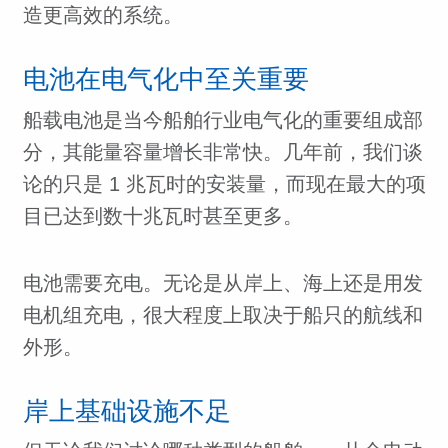
造更高效的系统。
电池在电气化中至关重要
船载电池是当今船舶行业电气化的重要组成部
分，其能量容量增长非常快。几年前，我们谈
论的只是 1 兆瓦时的安装量，而现在最大的项
目已达到数十兆瓦时甚至更多。
电池需要充电。无论是从岸上、海上还是用发
电机组充电，很大程度上取决于船只的航线和
外形。
岸上基础设施不足