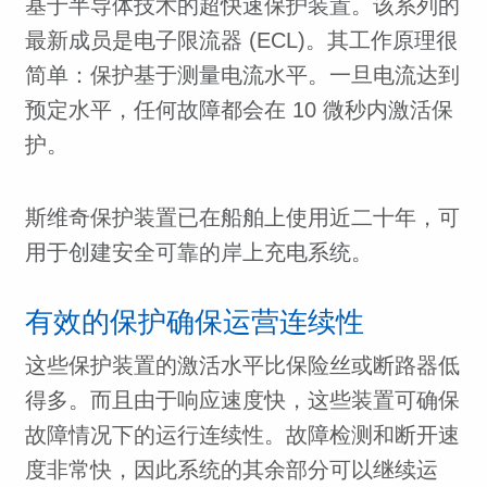
基于半导体技术的超快速保护装置。该系列的
最新成员是电子限流器 (ECL)。其工作原理很
简单：保护基于测量电流水平。一旦电流达到
预定水平，任何故障都会在 10 微秒内激活保
护。
斯维奇保护装置已在船舶上使用近二十年，可
用于创建安全可靠的岸上充电系统。
有效的保护确保运营连续性
这些保护装置的激活水平比保险丝或断路器低
得多。而且由于响应速度快，这些装置可确保
故障情况下的运行连续性。故障检测和断开速
度非常快，因此系统的其余部分可以继续运