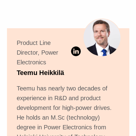
Product Line
Director, Power
Electronics
Teemu Heikkilä
Teemu has nearly two decades of
experience in R&D and product
development for high-power drives.
He holds an M.Sc (technology)
degree in Power Electronics from