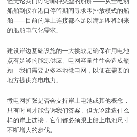
但无论我们讨论哪种类型的船舶——从全电动
船舶到仅在港口停留期间寻求零排放模式的船
舶——目前的岸上连接都不足以满足即将到来
的船舶电气化需求。
建设岸边基础设施的一大挑战是确保在用电地
点有足够的能源供应。电网容量往往会造成瓶
颈。我们需要更多本地微电网，以便在需要的
地方提供充电电力。
微电网扩张是否会支持岸上电池或其他概念，
只有时间才能告诉我们答案。但无论建造什么
样的岸上连接，它们都必须跟上船上电池尺寸
不断增大的步伐。