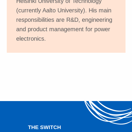
Helsinki University of Technology
(currently Aalto University). His main
responsibilities are R&D, engineering
and product management for power
electronics.
THE SWITCH