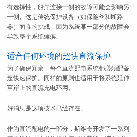
有选择性，船岸连接一侧的故障可能会影响另
一侧。这是传统保护设备（如保险丝和断路
器）面临的挑战，因为系统某一部分的故障会
导致整个系统瘫痪。
适合任何环境的超快直流保护
为了确保冗余，每个直流配电系统都必须配备
超快速保护。同样的原则也适用于将系统延伸
至岸上的直流充电环网。
好消息是这项技术已经存在。
作为直流配电的一部分，斯维奇开发了一系列