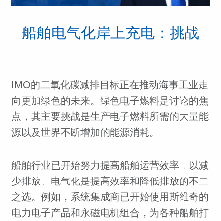
船舶电气化岸上充电：挑战
IMO的二氧化碳减排目标正在推动海事工业走
向更加绿色的未来。绿色电子燃料是讨论的焦
点，其主要挑战是生产电子燃料所需的大量能
源以及世界不断增加的能源消耗。
船舶行业已开始努力提高船舶运营效率，以减
少排放。电气化是提高效率和降低排放的不二
之选。例如，系统集成商已开始使用斯维奇的
电力电子产品和永磁电机组合，为各种船舶打