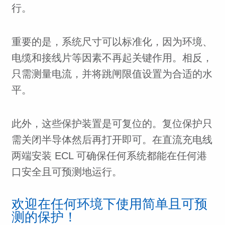
行。
重要的是，系统尺寸可以标准化，因为环境、
电缆和接线片等因素不再起关键作用。相反，
只需测量电流，并将跳闸限值设置为合适的水
平。
此外，这些保护装置是可复位的。复位保护只
需关闭半导体然后再打开即可。在直流充电线
两端安装 ECL 可确保任何系统都能在任何港
口安全且可预测地运行。
欢迎在任何环境下使用简单且可预
测的保护！